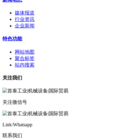
媒体报道
行业资讯
企业新闻
特色功能
网站地图
聚合标签
站内搜索
关注我们
关注微信号
Link:Whatsapp
联系我们