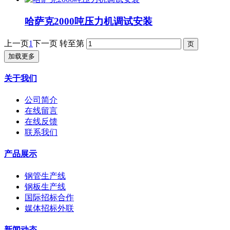
哈萨克2000吨压力机调试安装
上一页
1
下一页
转至第
加载更多
关于我们
公司简介
在线留言
在线反馈
联系我们
产品展示
钢管生产线
钢板生产线
国际招标合作
媒体招标外联
新闻动态