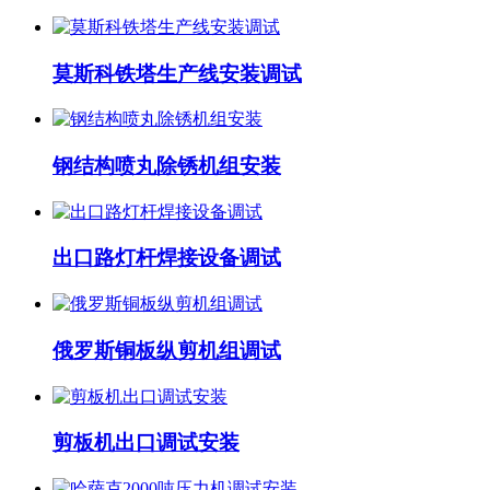
莫斯科铁塔生产线安装调试
钢结构喷丸除锈机组安装
出口路灯杆焊接设备调试
俄罗斯铜板纵剪机组调试
剪板机出口调试安装