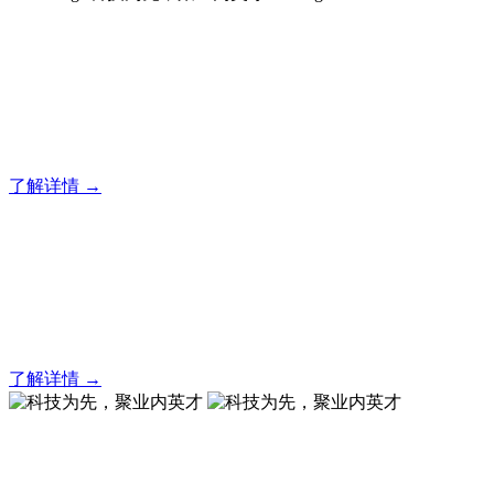
科技为先，聚业内英才
专业出口各类有色及黑色金属冶金加工装备
了解详情 →
科技为先，聚业内英才
专业出口各类有色及黑色金属冶金加工装备
了解详情 →
科技为先，聚业内英才