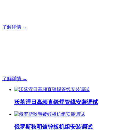
专业出口各类有色及黑色金属的冶金加工装备
了解详情 →
科技为先，聚业内英才
专业出口各类有色及黑色金属的冶金加工装备
了解详情 →
沃落涅日高频直缝焊管线安装调试
俄罗斯秋明镀锌板机组安装调试