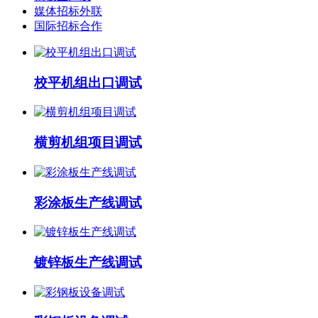
媒体招标外联
国际招标合作
校平机组出口调试
横剪机组项目调试
彩涂板生产线调试
镀锌板生产线调试