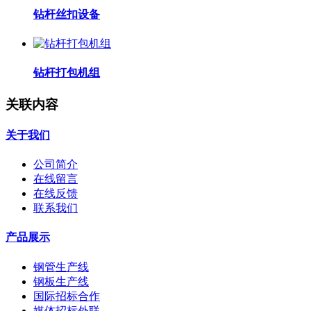
钻杆丝扣设备
钻杆打包机组
关联内容
关于我们
公司简介
在线留言
在线反馈
联系我们
产品展示
钢管生产线
钢板生产线
国际招标合作
媒体招标外联