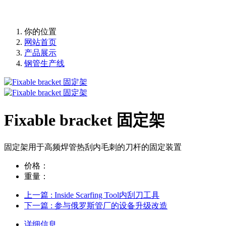
冷弯成型生产线
你的位置
网站首页
产品展示
钢管生产线
Fixable bracket 固定架
固定架用于高频焊管热刮内毛刺的刀杆的固定装置
价格：
重量：
上一篇
: Inside Scarfing Tool内刮刀工具
下一篇
: 参与俄罗斯管厂的设备升级改造
详细信息