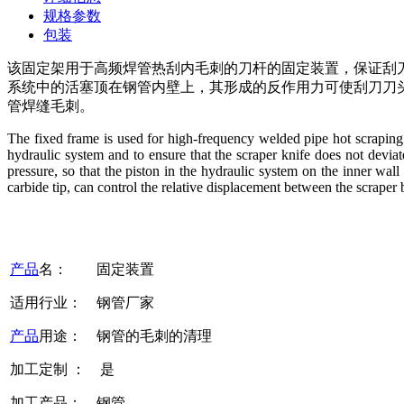
规格参数
包装
该固定架用于高频焊管热刮内毛刺的刀杆的固定装置，保证刮
系统中的活塞顶在钢管内壁上，其形成的反作用力可使刮刀刀
管焊缝毛刺。
The fixed frame is used for high-frequency welded pipe hot scraping th
hydraulic system and to ensure that the scraper knife does not devia
pressure, so that the piston in the hydraulic system on the inner wal
carbide tip, can control the relative displacement between the scraper b
产品
名： 固定装置
适用行业： 钢管厂家
产品
用途： 钢管的毛刺的清理
加工定制 ： 是
加工产品： 钢管