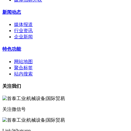
新闻动态
媒体报道
行业资讯
企业新闻
特色功能
网站地图
聚合标签
站内搜索
关注我们
关注微信号
Link:Whatsapp