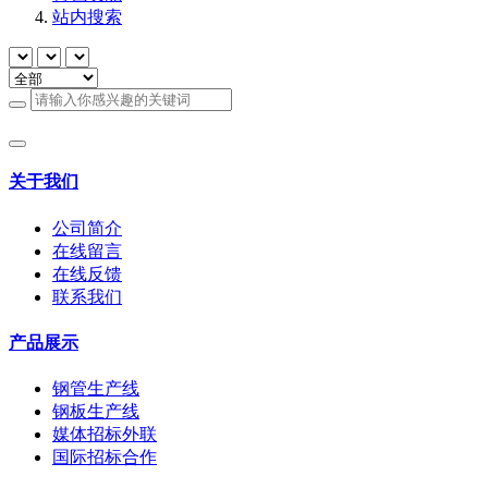
站内搜索
关于我们
公司简介
在线留言
在线反馈
联系我们
产品展示
钢管生产线
钢板生产线
媒体招标外联
国际招标合作