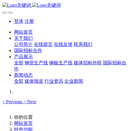
登录
注册
网站首页
关于我们
公司简介
在线留言
在线反馈
联系我们
国际招标合作
产品展示
全部
钢管生产线
钢板生产线
媒体招标外联
国际招标合
作
新闻动态
全部
媒体报道
行业资讯
企业新闻
<
Previous
>
Next
你的位置
网站首页
特色功能