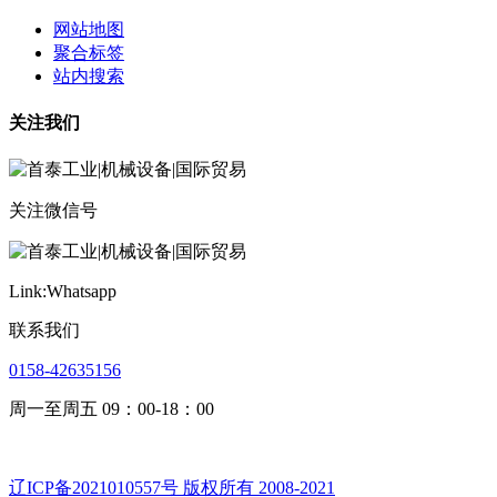
网站地图
聚合标签
站内搜索
关注我们
关注微信号
Link:Whatsapp
联系我们
0158-42635156
周一至周五 09：00-18：00
辽ICP备2021010557号 版权所有 2008-2021