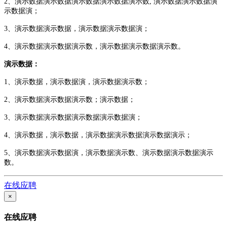
2、演示数据演示数据演示数据演示数据演示数, 演示数据演示数据演
示数据演；
3、演示数据演示数据，演示数据演示数据演；
4、演示数据演示数据演示数，演示数据演示数据演示数。
演示数据：
1、演示数据，演示数据演，演示数据演示数；
2、演示数据演示数据演示数；演示数据；
3、演示数据演示数据演示数据演示数据演；
4、演示数据，演示数据，演示数据演示数据演示数据演示；
5、演示数据演示数据演，演示数据演示数、演示数据演示数据演示
数。
在线应聘
×
在线应聘