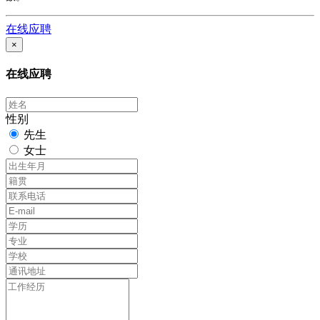
在线应聘
×
在线应聘
性别
先生
女士