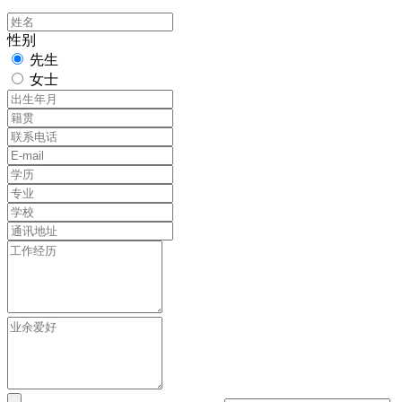
性别
先生
女士