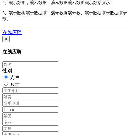
4、演示数据，演示数据，演示数据演示数据演示数据演示；
5、演示数据演示数据演，演示数据演示数、演示数据演示数据演示
数。
在线应聘
×
在线应聘
性别
先生
女士