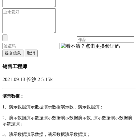
提交信息
取消
销售工程师
2021-09-13
长沙
2
5-15k
演示数据：
1、演示数据演示数据演示数据演示数，演示数据演；
2、演示数据演示数据演示数据演示数据演示数, 演示数据演示数据演
示数据演；
3、演示数据演示数据，演示数据演示数据演；