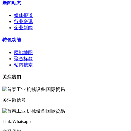
新闻动态
媒体报道
行业资讯
企业新闻
特色功能
网站地图
聚合标签
站内搜索
关注我们
关注微信号
Link:Whatsapp