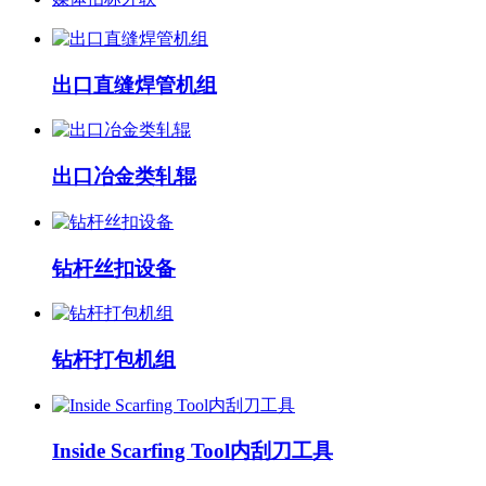
出口直缝焊管机组
出口冶金类轧辊
钻杆丝扣设备
钻杆打包机组
Inside Scarfing Tool内刮刀工具