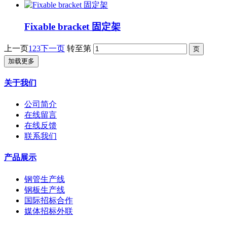
Fixable bracket 固定架
上一页
1
2
3
下一页
转至第
加载更多
关于我们
公司简介
在线留言
在线反馈
联系我们
产品展示
钢管生产线
钢板生产线
国际招标合作
媒体招标外联