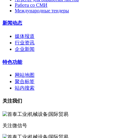
Работа со СМИ
Международные тендеры
新闻动态
媒体报道
行业资讯
企业新闻
特色功能
网站地图
聚合标签
站内搜索
关注我们
关注微信号