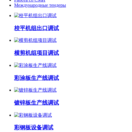
Международные тендеры
校平机组出口调试
横剪机组项目调试
彩涂板生产线调试
镀锌板生产线调试
彩钢板设备调试