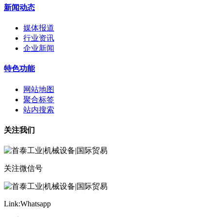
新闻动态
媒体报道
行业资讯
企业新闻
特色功能
网站地图
聚合标签
站内搜索
关注我们
关注微信号
Link:Whatsapp